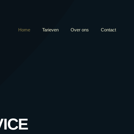
Home
Tarieven
Over ons
Contact
ICE