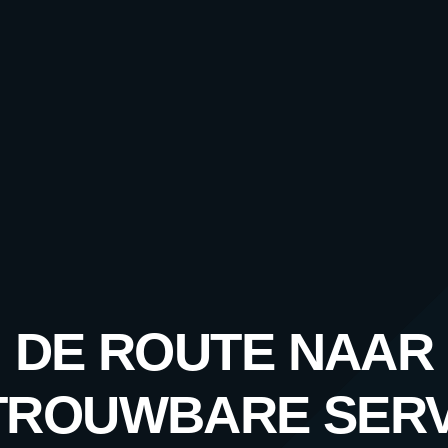
DE ROUTE NAAR
TROUWBARE SERV