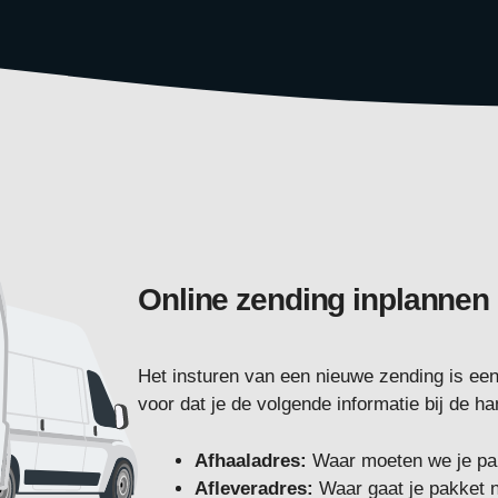
Online zending inplannen
Het insturen van een nieuwe zending is een 
voor dat je de volgende informatie bij de ha
Afhaaladres:
Waar moeten we je pa
Afleveradres:
Waar gaat je pakket 