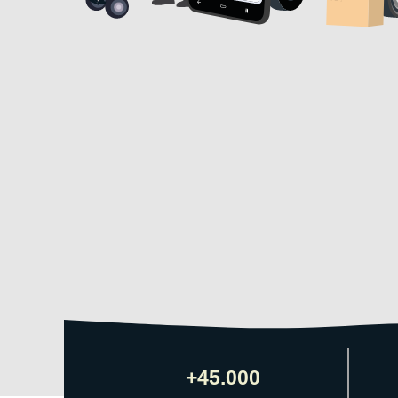
+45.000