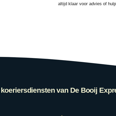
altijd klaar voor advies of hulp
 koeriersdiensten van De Booij Expr