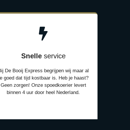
Snelle
service
Bij De Booij Express begrijpen wij maar al
te goed dat tijd kostbaar is. Heb je haast?
Geen zorgen! Onze spoedkoerier levert
binnen 4 uur door heel Nederland.