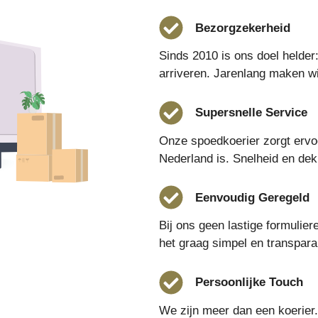
Bezorgzekerheid
Sinds 2010 is ons doel helder:
arriveren. Jarenlang maken wij
Supersnelle Service
Onze spoedkoerier zorgt ervoo
Nederland is. Snelheid en dek
Eenvoudig Geregeld
Bij ons geen lastige formulie
het graag simpel en transparan
Persoonlijke Touch
We zijn meer dan een koerier.