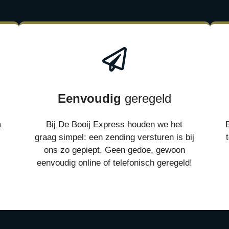
Eenvoudig
geregeld
m
Bij De Booij Express houden we het
graag simpel: een zending versturen is bij
ons zo gepiept. Geen gedoe, gewoon
eenvoudig online of telefonisch geregeld!