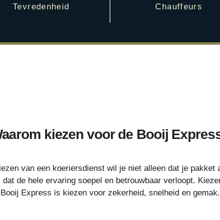
Tevredenheid
Chauffeurs
aarom kiezen voor de Booij Expres
kiezen van een koeriersdienst wil je niet alleen dat je pakket
 dat de hele ervaring soepel en betrouwbaar verloopt. Kieze
Booij Express is kiezen voor zekerheid, snelheid en gemak.