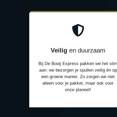
Veilig
en duurzaam
Bij De Booij Express pakken we het sli
aan: we bezorgen je spullen veilig én op
een groene manier. Zo zorgen we niet
alleen voor je pakket, maar ook voor
onze planeet!